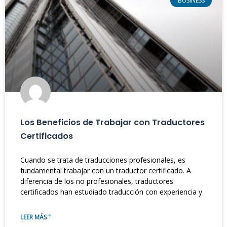
BUSINESS
Los Beneficios de Trabajar con Traductores
Certificados
Cuando se trata de traducciones profesionales, es
fundamental trabajar con un traductor certificado. A
diferencia de los no profesionales, traductores
certificados han estudiado traducción con experiencia y
LEER MÁS "