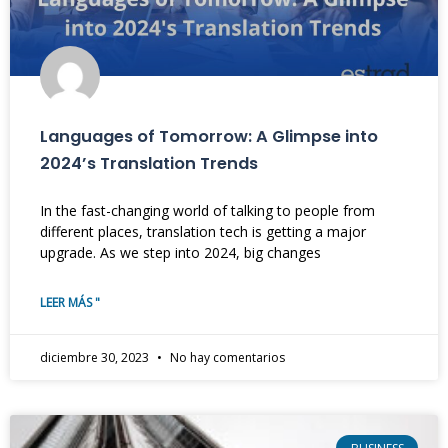
Languages of Tomorrow: A Glimpse into
2024’s Translation Trends
In the fast-changing world of talking to people from
different places, translation tech is getting a major
upgrade. As we step into 2024, big changes
LEER MÁS "
diciembre 30, 2023
No hay comentarios