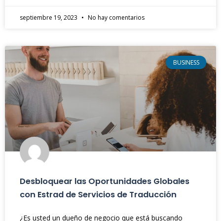
septiembre 19, 2023
No hay comentarios
BUSINESS
Desbloquear las Oportunidades Globales
con Estrad de Servicios de Traducción
¿Es usted un dueño de negocio que está buscando